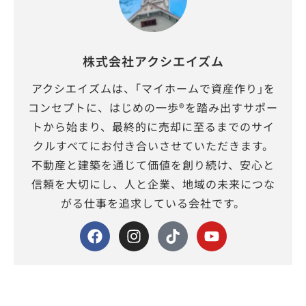
株式会社アクシエイズム
アクシエイズムは、｢マイホームで資産作り｣を
コンセプトに、はじめの一歩®を踏み出すサポー
トから始まり、最終的に売却に至るまでのサイ
クルすべてにお付き合いさせていただきます。
不動産と建築を通じて価値を創り続け、安心と
信頼を大切にし、人と企業、地域の未来につな
がる仕事を追求している会社です。