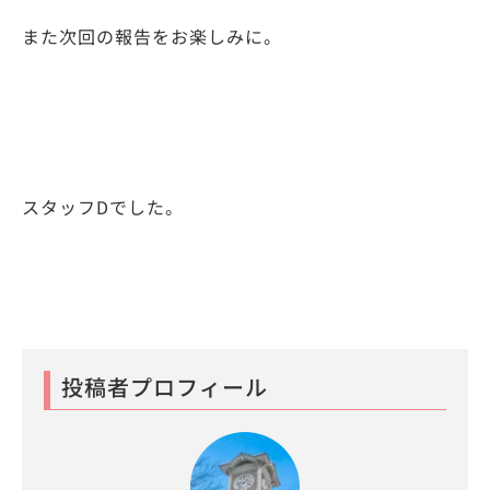
また次回の報告をお楽しみに。
スタッフDでした。
投稿者プロフィール