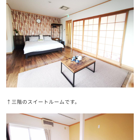
↑三階のスイートルームです。