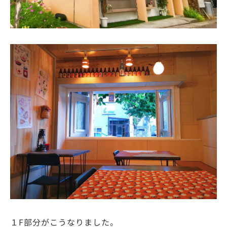
１F部分がこうなりました。