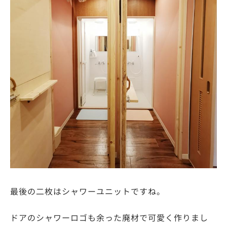
最後の二枚はシャワーユニットですね。
ドアのシャワーロゴも余った廃材で可愛く作りまし