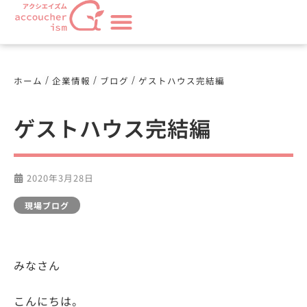
/
/
/
ホーム
企業情報
ブログ
ゲストハウス完結編
ゲストハウス完結編
2020年3月28日
現場ブログ
みなさん
こんにちは。