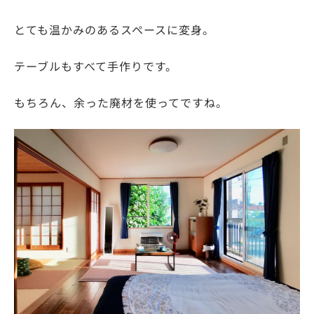
とても温かみのあるスペースに変身。
テーブルもすべて手作りです。
もちろん、余った廃材を使ってですね。