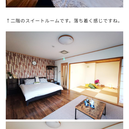
↑二階のスイートルームです。落ち着く感じですね。