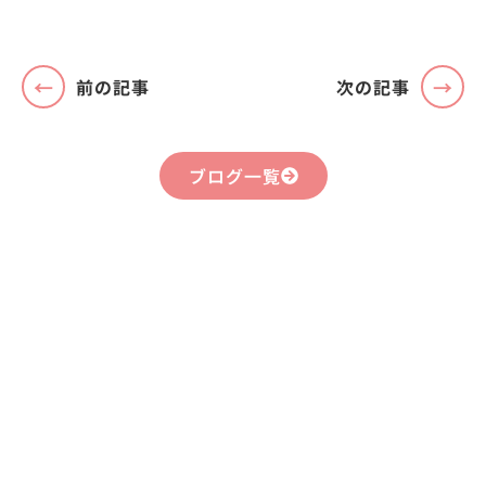
前の記事
次の記事
ブログ一覧
まずはお気軽に
お問い合わせください