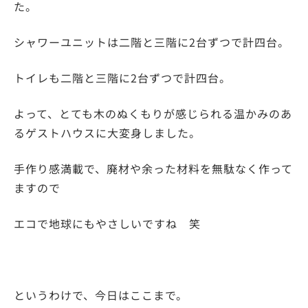
た。
シャワーユニットは二階と三階に2台ずつで計四台。
トイレも二階と三階に2台ずつで計四台。
よって、とても木のぬくもりが感じられる温かみのあ
るゲストハウスに大変身しました。
手作り感満載で、廃材や余った材料を無駄なく作って
ますので
エコで地球にもやさしいですね 笑
というわけで、今日はここまで。