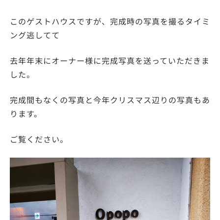
このゲストハウスですが、完成時の写真を撮るタイミ
ング逃してて
去年年末にオーナー様に完成写真を送っていただきま
した。
完成間もなくの写真と今年クリスマス辺りの写真もあ
ります。
ご覧ください。