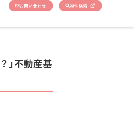
お問い合わせ
物件検索
？｣不動産基