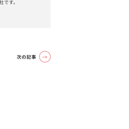
社です。
次の記事