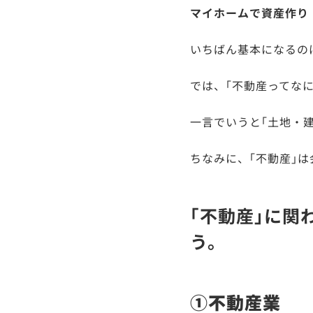
マイホームで資産作
いちばん基本になるの
では、｢不動産ってなに
一言でいうと｢土地・
ちなみに、｢不動産｣
｢不動産｣に
う。
①不動産業