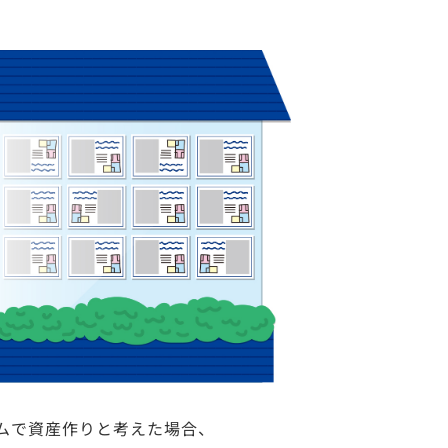
ムで資産作りと考えた場合、