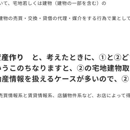
いて、宅地若しくは建物（建物の一部を含む）の
建物の売買・交換・貸借の代理・媒介をする行為で業とし
資産作り
と、考えたときに、①と②ど
いうこのちなりますと、②の宅地建物取
動産情報を扱えるケースが多いので、②
売買情報系と賃貸情報系、店舗物件系など、お店によって