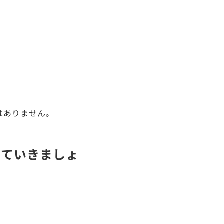
はありません。
みていきましょ