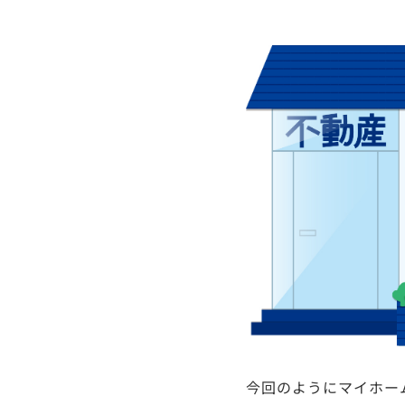
今回のようにマイホー