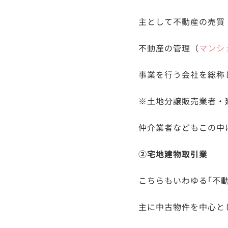
主として不動産の売買
不動産の管理（
マンシ
事業を行う会社を総称
※土地分譲販売業者・
仲介業者などもこの中
②宅地建物取引業
こちらもいわゆる｢不
主に中古物件を中心と