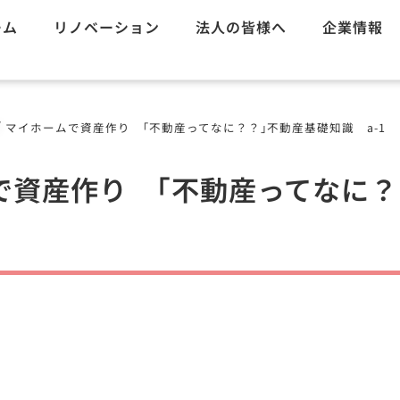
ーム
リノベーション
法人の皆様へ
企業情報
/
マイホームで資産作り ｢不動産ってなに？？｣不動産基礎知識 a-1
で資産作り ｢不動産ってなに？
1