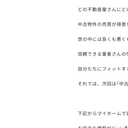
どの不動産屋さんにど
中古物件の売買が得意
世の中には良くも悪く
信頼できる業者さんの
自分たちにフィットす
それでは、次回は｢中
下記からマイホームで
お役立ち情報がﾌﾟｯｼ