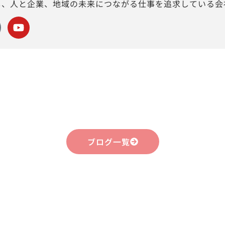
し、人と企業、地域の未来につながる仕事を追求している会
ブログ一覧