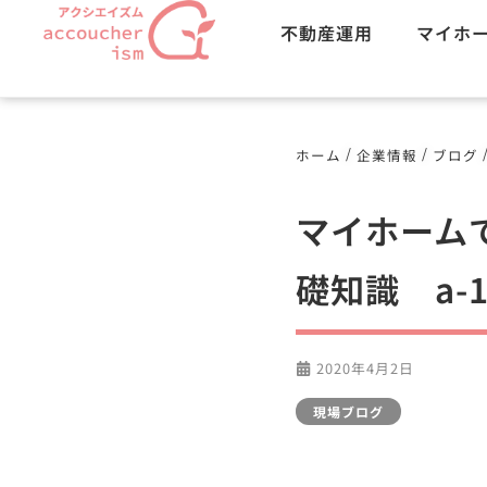
不動産運用
マイホ
/
/
ホーム
企業情報
ブログ
マイホーム
礎知識 a-
2020年4月2日
現場ブログ