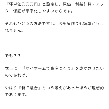
『坪単価○○万円』と設定し、原価・利益計算・アフ
ター保証が平準化しやすいからです。
それもひとつの方法ですし、お部屋作りも簡単かもし
れません。
でも？？
本当に 『マイホームで資産づくり』を成功させたい
のであれば、
やはり『新旧融合』という考えがあったほうが理想的
であります。