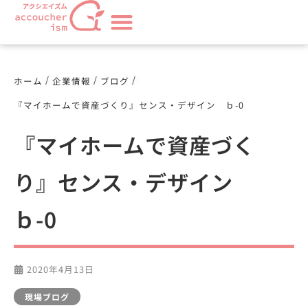
/
/
/
ホーム
企業情報
ブログ
『マイホームで資産づくり』センス・デザイン ｂ-0
『マイホームで資産づく
り』センス・デザイン
ｂ-0
2020年4月13日
現場ブログ