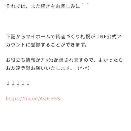
それでは、また続きをお楽しみに＾＾
下記からマイホームで資産づくり札幌がLINE公式ア
カウントに登録することができます。
お役立ち情報がﾌﾟｯｼｭ配信されますので、よかったら
お友達登録お願いいたします。（^-^）
↓↓↓↓↓
https://lin.ee/As0LE5S