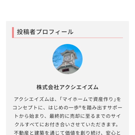
投稿者プロフィール
株式会社アクシエイズム
アクシエイズムは、｢マイホームで資産作り｣を
コンセプトに、はじめの一歩®を踏み出すサポー
トから始まり、最終的に売却に至るまでのサイ
クルすべてにお付き合いさせていただきます。
不動産と建築を通じて価値を創り続け、安心と