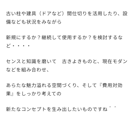
古い柱や建具（ドアなど）間仕切りを活用したり、設
備なども状況をみながら
新規にするか？継続して使用するか？を検討するな
ど・・・・
センスと知識を磨いて 古きよきものと、現在モダン
などを組み合わせ、
あらたな魅力溢れる空間づくり、そして『費用対効
果』をしっかり考えての
新たなコンセプトを生み出したいものですね＾＾