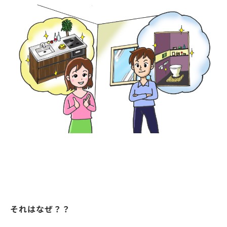
それはなぜ？？