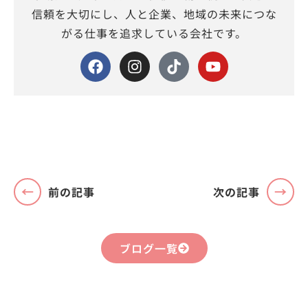
信頼を大切にし、人と企業、地域の未来につな
がる仕事を追求している会社です。
前の記事
次の記事
ブログ一覧