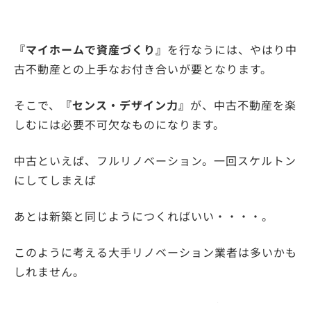
『マイホームで資産づくり』
を行なうには、やはり中
古不動産との上手なお付き合いが要となります。
そこで、
『センス・デザイン力』
が、中古不動産を楽
しむには必要不可欠なものになります。
中古といえば、フルリノベーション。一回スケルトン
にしてしまえば
あとは新築と同じようにつくればいい・・・・。
このように考える大手リノベーション業者は多いかも
しれません。