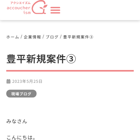
/
/
/
ホーム
企業情報
ブログ
豊平新規案件③
豊平新規案件③
2023年5月25日
現場ブログ
みなさん
こんにちは。