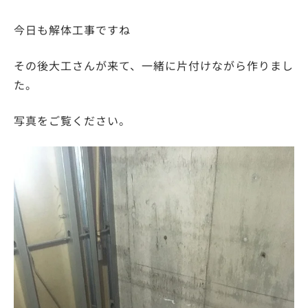
今日も解体工事ですね
その後大工さんが来て、一緒に片付けながら作りまし
た。
写真をご覧ください。