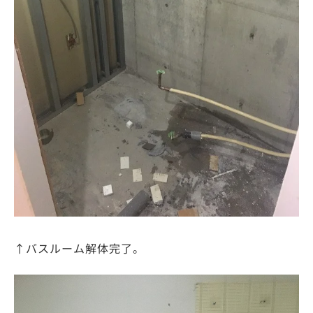
↑バスルーム解体完了。