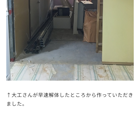
↑大工さんが早速解体したところから作っていただき
ました。