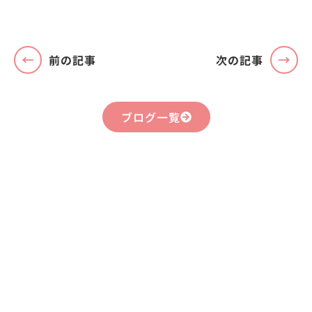
前の記事
次の記事
ブログ一覧
まずはお気軽に
お問い合わせください