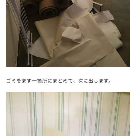
ゴミをまず一箇所にまとめて、次に出します。