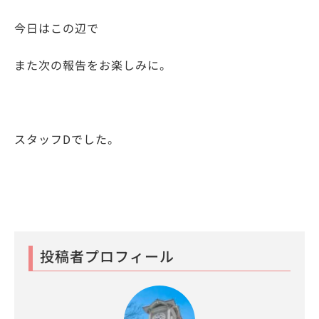
今日はこの辺で
また次の報告をお楽しみに。
スタッフDでした。
投稿者プロフィール