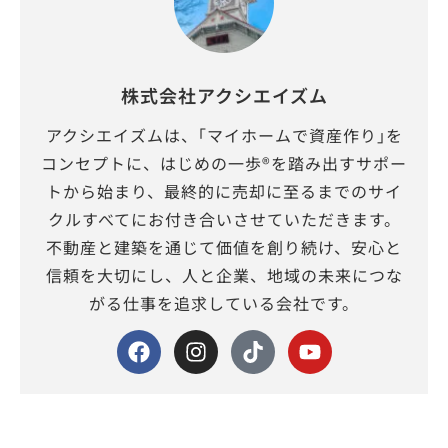
株式会社アクシエイズム
アクシエイズムは、｢マイホームで資産作り｣を
コンセプトに、はじめの一歩®を踏み出すサポー
トから始まり、最終的に売却に至るまでのサイ
クルすべてにお付き合いさせていただきます。
不動産と建築を通じて価値を創り続け、安心と
信頼を大切にし、人と企業、地域の未来につな
がる仕事を追求している会社です。