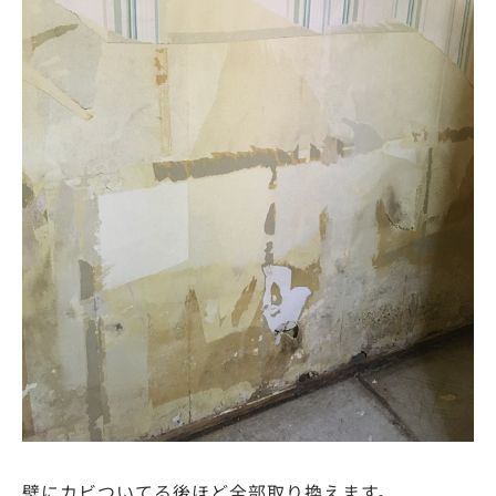
壁にカビついてる後ほど全部取り換えます。