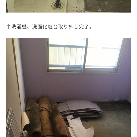
↑洗濯機、洗面化粧台取り外し完了。