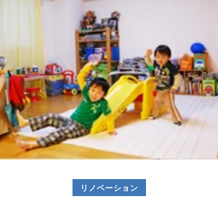
リノベーション