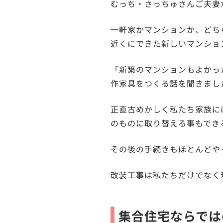
むっち・さっちゅさんご夫妻
一軒家かマンションか、どち
近くにできた新しいマンショ
「新築のマンションもよかっ
作家具をつくる話を聞きまし
正直古めかしく私たち家族に
のものに取り替える事もでき
その後の手続きもほとんどや
改装工事は私たちだけでなく
集合住宅ならでは