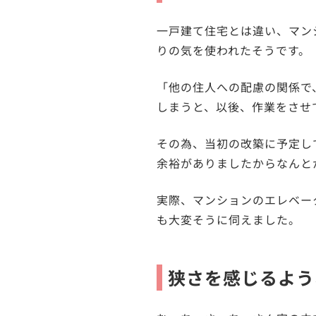
一戸建て住宅とは違い、マン
りの気を使われたそうです。
「他の住人への配慮の関係で
しまうと、以後、作業をさせ
その為、当初の改築に予定し
余裕がありましたからなんと
実際、マンションのエレベー
も大変そうに伺えました。
狭さを感じるよう