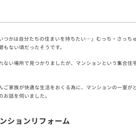
いつかは自分たちの住まいを持ちたい…」むっち・さっち
間もない頃だったそうです。
れない場所で見つかりましたが、マンションという集合住
んご家族が快適な生活をおくる為に、マンションの一室が
のお話を伺いました。
ンションリフォーム