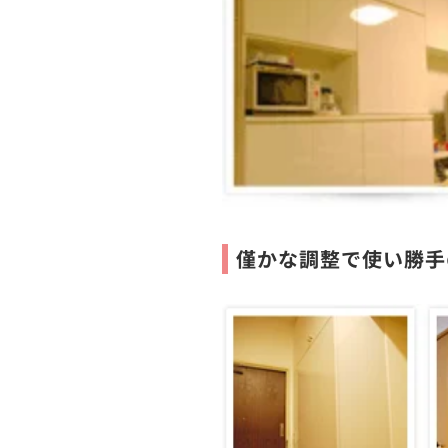
僅かな調整で使い勝手