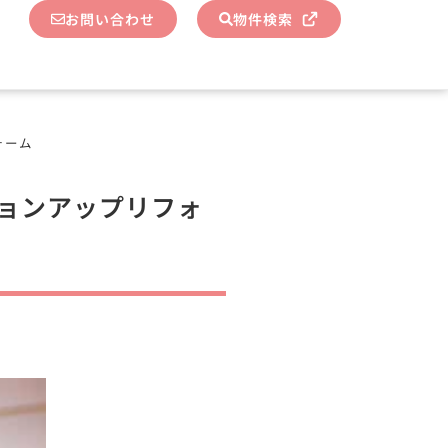
お問い合わせ
物件検索
ォーム
ジョンアップリフォ