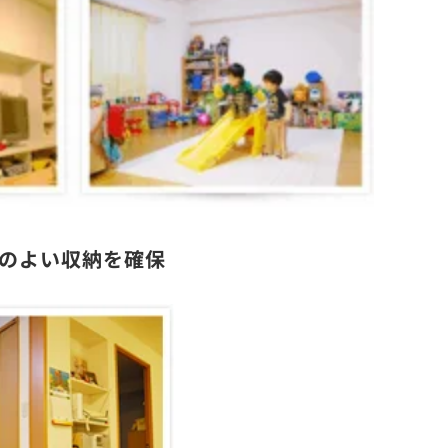
のよい収納を確保