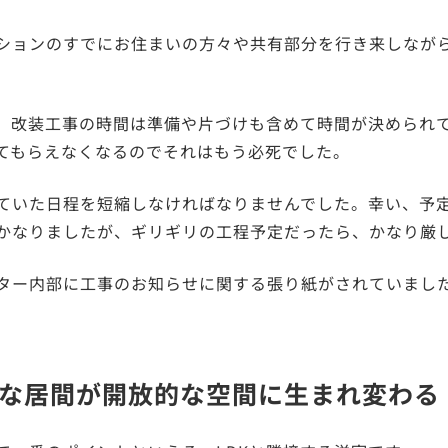
ションのすでにお住まいの方々や共有部分を行き来しなが
、改装工事の時間は準備や片づけも含めて時間が決められ
てもらえなくなるのでそれはもう必死でした。
ていた日程を短縮しなければなりませんでした。幸い、予
かなりましたが、ギリギリの工程予定だったら、かなり厳
ター内部に工事のお知らせに関する張り紙がされていまし
な居間が開放的な空間に生まれ変わる