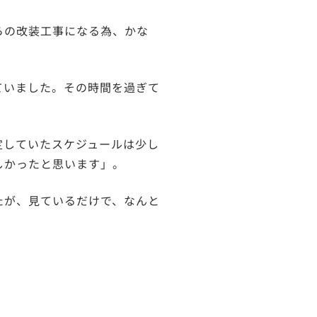
らの改装工事になる為、かな
ていました。その時間を過ぎて
定していたスケジュールは少し
しかったと思います」。
たが、見ているだけで、なんと