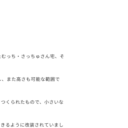
たむっち・さっちゅさん宅、そ
し、また高さも可能な範囲で
てつくられたもので、小さいな
できるように改装されていまし