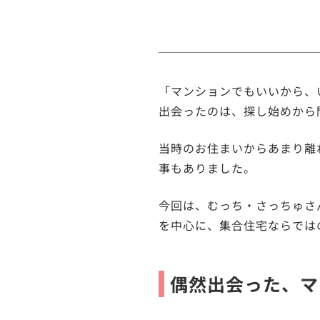
「マンションでもいいから、
出会ったのは、探し始めから
当時のお住まいからあまり離
事もありました。
今回は、むっち・さっちゅさ
を中心に、集合住宅ならでは
偶然出会った、マ