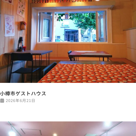
小樽市ゲストハウス
2026年6月21日