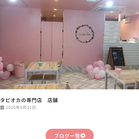
タピオカの専門店 店舗
2026年6月21日
ブログ一覧