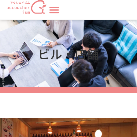
ビル・店舗