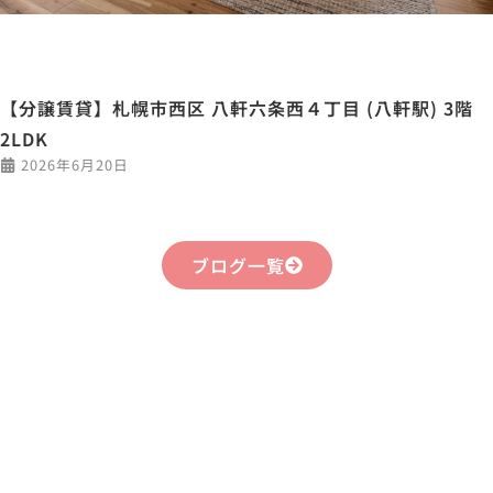
【分譲賃貸】札幌市西区 八軒六条西４丁目 (八軒駅) 3階
2LDK
2026年6月20日
ブログ一覧