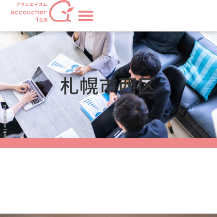
札幌市西区