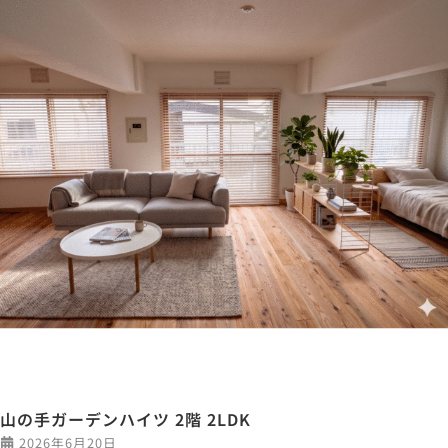
山の手ガーデンハイツ 2階 2LDK
2026年6月20日