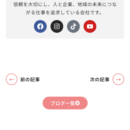
信頼を大切にし、人と企業、地域の未来につな
がる仕事を追求している会社です。
前の記事
次の記事
ブログ一覧