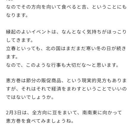
なのでその方向を向いて食べると吉、ということにも
なります。
縁起のよいイベントは、なんとなく気持ちがほっこり
してきます。
立春といっても、北の国はまだまだ寒い冬の日が続き
ます。
なので、このような行事も大切だな～と思います。
恵方巻は節分の販促商品、という現実的見方もありま
すが、それはそれで経済をまわすということでいいの
ではないでしょうか。
2月3日は、全方向に豆をまいて、南南東に向かって
恵方巻を食べてみましょうね。