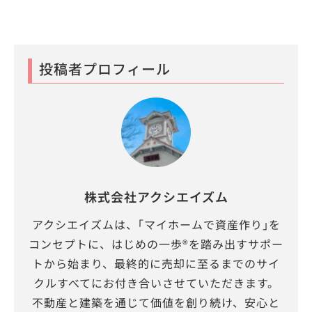
投稿者プロフィール
株式会社アクシエイズム
アクシエイズムは、｢マイホームで資産作り｣を
コンセプトに、はじめの一歩®を踏み出すサポー
トから始まり、最終的に売却に至るまでのサイ
クルすべてにお付き合いさせていただきます。
不動産と建築を通じて価値を創り続け、安心と