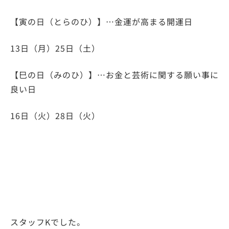
【寅の日（とらのひ）】…金運が高まる開運日
13日（月）25日（土）
【巳の日（みのひ）】…お金と芸術に関する願い事に
良い日
16日（火）28日（火）
スタッフKでした。