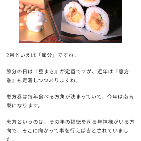
2月といえば「節分」ですね。
節分の日は『豆まき』が定番ですが、近年は『恵方
巻』も定着しつつありますね。
恵方巻は毎年食べる方角が決まっていて、今年は南南
東になります。
恵方というのは、その年の福徳を司る年神様がいる方
向で、そこに向かって事を行えば吉とされていまし
た。