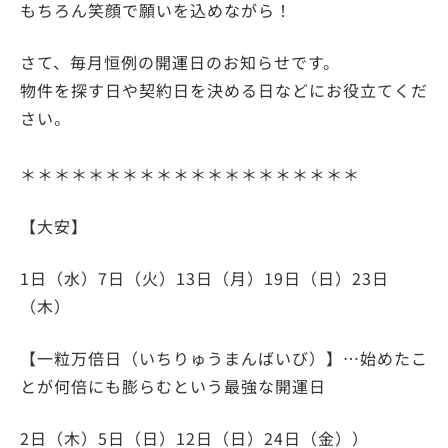
もちろん笑顔で願いを込めながら！
さて、毎月恒例の開運日のお知らせです。
物件を探す日や契約日を決める日などにお役立てくだ
さい。
＊＊＊＊＊＊＊＊＊＊＊＊＊＊＊＊＊＊＊＊
【大安】
1日（水）7日（火）13日（月）19日（日）23日
（木）
【一粒万倍日（いちりゅうまんばいび）】…始めたこ
とが何倍にも膨らむという最強な開運日
2日（木）5日（日）12日（日）24日（金））