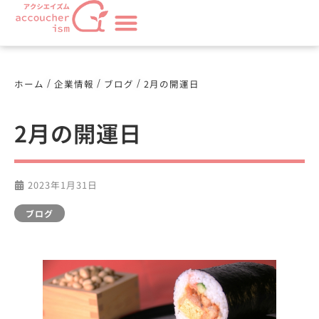
/
/
/
ホーム
企業情報
ブログ
2月の開運日
2月の開運日
2023年1月31日
ブログ