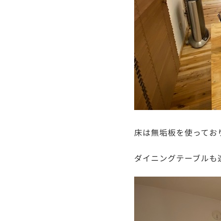
床は無垢板を使っておりま
ダイニングテーブルも