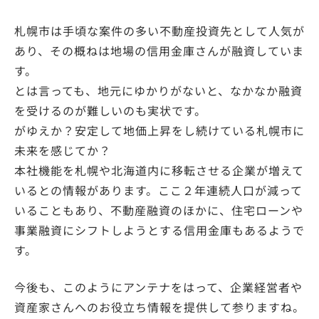
札幌市は手頃な案件の多い不動産投資先として人気が
あり、その概ねは地場の信用金庫さんが融資していま
す。
とは言っても、地元にゆかりがないと、なかなか融資
を受けるのが難しいのも実状です。
がゆえか？安定して地価上昇をし続けている札幌市に
未来を感じてか？
本社機能を札幌や北海道内に移転させる企業が増えて
いるとの情報があります。ここ２年連続人口が減って
いることもあり、不動産融資のほかに、住宅ローンや
事業融資にシフトしようとする信用金庫もあるようで
す。
今後も、このようにアンテナをはって、企業経営者や
資産家さんへのお役立ち情報を提供して参りますね。