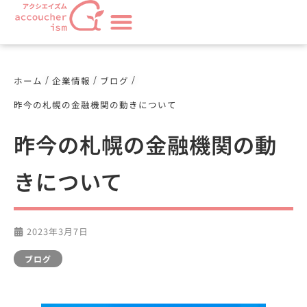
/
/
/
ホーム
企業情報
ブログ
昨今の札幌の金融機関の動きについて
昨今の札幌の金融機関の動
きについて
2023年3月7日
ブログ