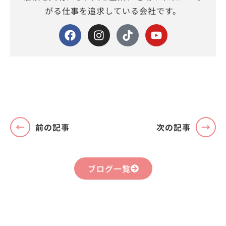
がる仕事を追求している会社です。
前の記事
次の記事
ブログ一覧