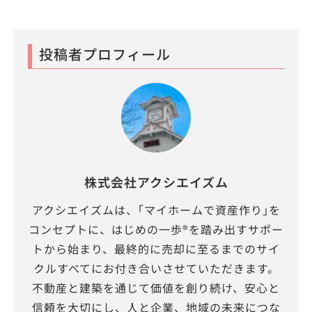
投稿者プロフィール
株式会社アクシエイズム
アクシエイズムは、｢マイホームで資産作り｣を
コンセプトに、はじめの一歩®を踏み出すサポー
トから始まり、最終的に売却に至るまでのサイ
クルすべてにお付き合いさせていただきます。
不動産と建築を通じて価値を創り続け、安心と
信頼を大切にし、人と企業、地域の未来につな