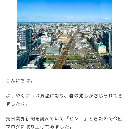
こんにちは。
ようやくプラス気温になり、春の兆しが感じられてき
ましたね。
先日業界新聞を読んでいて「ピン！」ときたので今回
ブログに取り上げてみました。