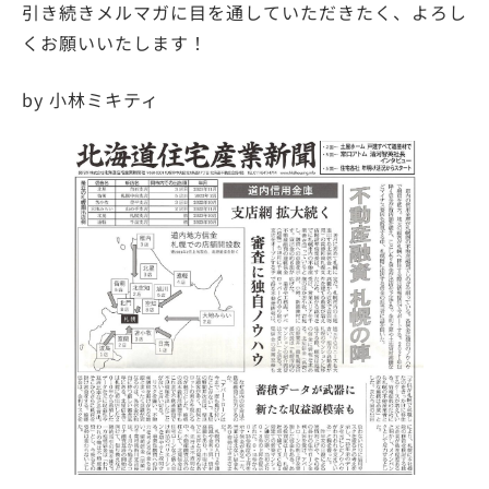
引き続きメルマガに目を通していただきたく、よろし
くお願いいたします！
by 小林ミキティ