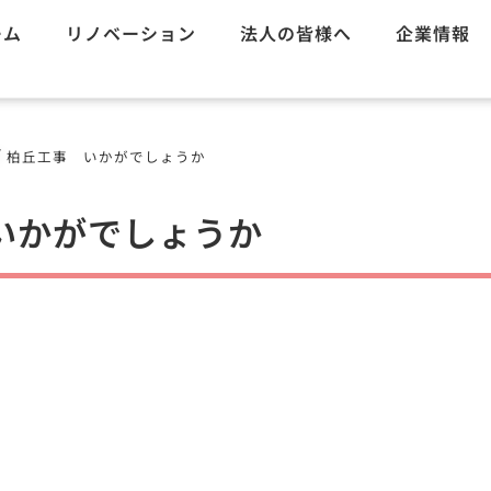
ーム
リノベーション
法人の皆様へ
企業情報
/
柏丘工事 いかがでしょうか
いかがでしょうか