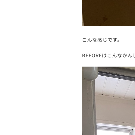
こんな感じです。
BEFOREはこんなか