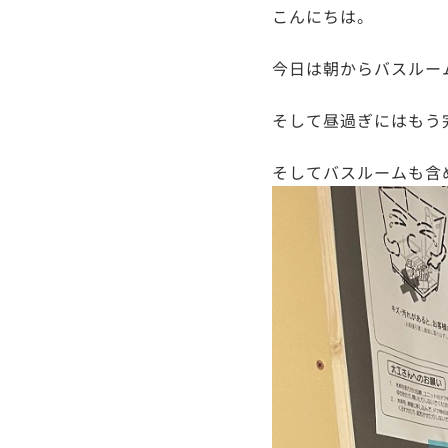
こんにちは。
今日は朝からバスルー
そして昼過ぎにはもう
そしてバスルームも含