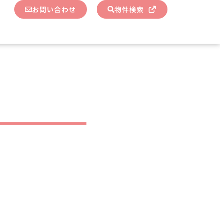
お問い合わせ
物件検索