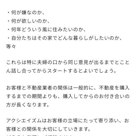
・何が嫌なのか、
・何が欲しいのか、
・何年どういう風に住みたいのか、
・自分たちはその家でどんな暮らしがしたいのか、
等々
これらは特に夫婦の口から同じ意見が出るまでとこと
ん話し合ってからスタートするとよいでしょう。
お客様と不動産業者の関係は一般的に、不動産を購入
するまでの期間よりも、購入してからのお付き合いの
方が長くなります。
アクシエイズムはお客様の立場にたって寄り添い、お
客様との関係を大切にしていきます。