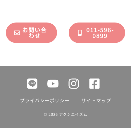
フォームまたはお電話で承っております。
お問い合
011-596-
わせ
0899
プライバシーポリシー
サイトマップ
© 2026 アクシエイズム