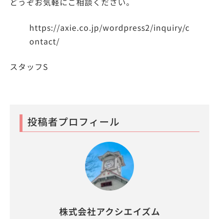
どうぞお気軽にご相談ください。
https://axie.co.jp/wordpress2/inquiry/c
ontact/
スタッフS
投稿者プロフィール
株式会社アクシエイズム