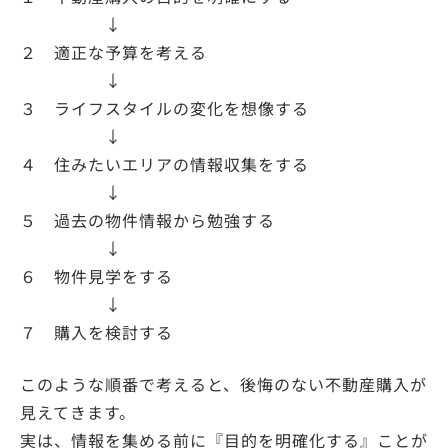
↓
２ 適正な予算を考える
↓
３ ライフスタイルの変化を想像する
↓
４ 住みたいエリアの情報収集をする
↓
５ 過去の物件情報から勉強する
↓
６ 物件見学をする
↓
７ 購入を検討する
このような順番で考えると、後悔のない不動産購入が
見えてきます。
実は、情報を集める前に『目的を明確化する』ことが