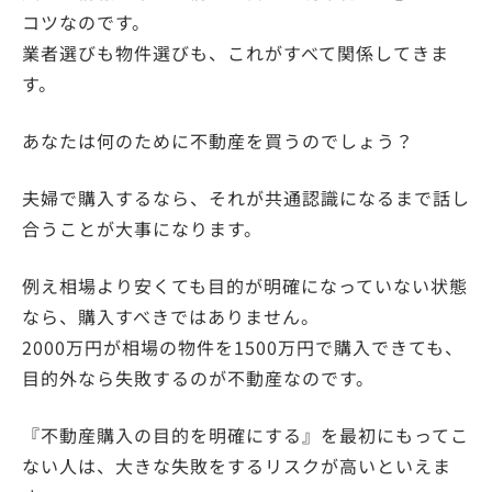
コツなのです。
業者選びも物件選びも、これがすべて関係してきま
す。
あなたは何のために不動産を買うのでしょう？
夫婦で購入するなら、それが共通認識になるまで話し
合うことが大事になります。
例え相場より安くても目的が明確になっていない状態
なら、購入すべきではありません。
2000万円が相場の物件を1500万円で購入できても、
目的外なら失敗するのが不動産なのです。
『不動産購入の目的を明確にする』を最初にもってこ
ない人は、大きな失敗をするリスクが高いといえま