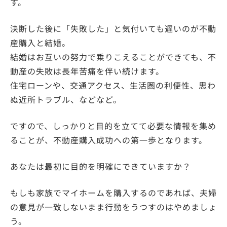
す。
決断した後に「失敗した」と気付いても遅いのが不動
産購入と結婚。
結婚はお互いの努力で乗りこえることができても、不
動産の失敗は長年苦痛を伴い続けます。
住宅ローンや、交通アクセス、生活圏の利便性、思わ
ぬ近所トラブル、などなど。
ですので、しっかりと目的を立てて必要な情報を集め
ることが、不動産購入成功への第一歩となります。
あなたは最初に目的を明確にできていますか？
もしも家族でマイホームを購入するのであれば、夫婦
の意見が一致しないまま行動をうつすのはやめましょ
う。