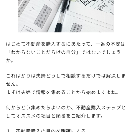
はじめて不動産を購入するにあたって、一番の不安は
「わからないことだらけの自分」ではないでしょう
か。
こればかりは夫婦どうしで相談するだけでは解決しま
せん。
まずは夫婦で情報を集めることから始めますよね。
何からどう集めたらよいのか、不動産購入ステップと
してオススメの項目と順番をご紹介します。
１ 不動産購入の目的を明確にする