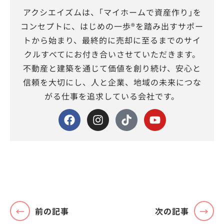
アクシエイズムは、｢マイホームで資産作り｣を
コンセプトに、はじめの一歩®を踏み出すサポー
トから始まり、最終的に売却に至るまでのサイ
クルすべてにお付き合いさせていただきます。
不動産と建築を通じて価値を創り続け、安心と
信頼を大切にし、人と企業、地域の未来につな
がる仕事を追求している会社です。
前の記事
次の記事