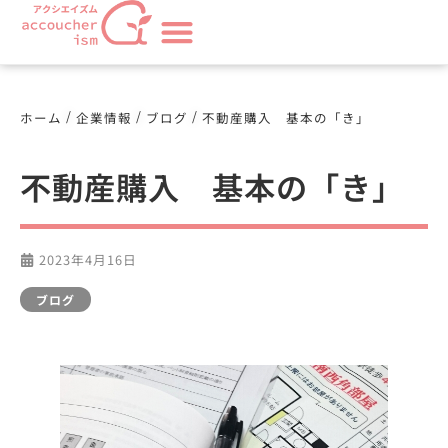
/
/
/
ホーム
企業情報
ブログ
不動産購入 基本の「き」
不動産購入 基本の「き」
2023年4月16日
ブログ