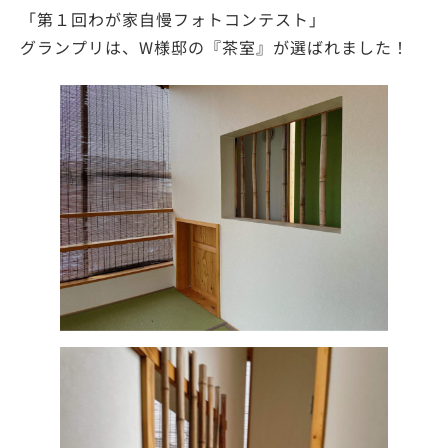
「第１回わが家自慢フォトコンテスト」
グランプリは、W様邸の『茶室』が選ばれました！