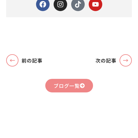
前の記事
次の記事
ブログ一覧