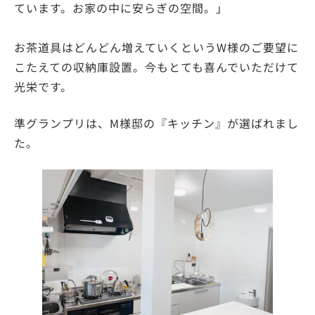
ています。お家の中に安らぎの空間。」
お茶道具はどんどん増えていくというW様のご要望に
こたえての収納庫設置。今もとても喜んでいただけて
光栄です。
準グランプリは、M様邸の『キッチン』が選ばれまし
た。