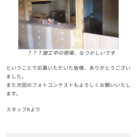
↑↑↑施工中の現場、なつかしいです
ということで応募いただいた皆様、ありがとうござい
ました。
また次回のフォトコンテストもよろしくお願いいたし
ます。
スタッフKより