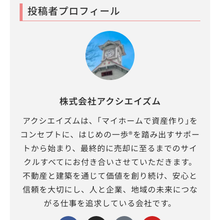
投稿者プロフィール
株式会社アクシエイズム
アクシエイズムは、｢マイホームで資産作り｣を
コンセプトに、はじめの一歩®を踏み出すサポー
トから始まり、最終的に売却に至るまでのサイ
クルすべてにお付き合いさせていただきます。
不動産と建築を通じて価値を創り続け、安心と
信頼を大切にし、人と企業、地域の未来につな
がる仕事を追求している会社です。