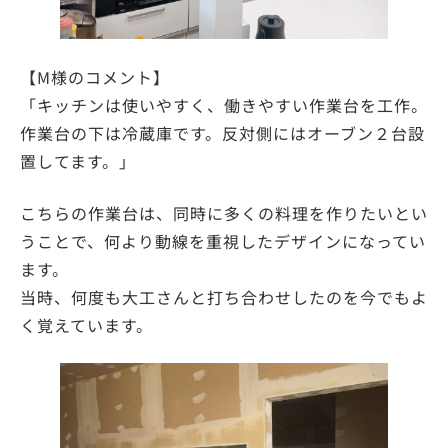
【M様のコメント】
「キッチンは使いやすく、働きやすい作業台を工作。
作業台の下は冷蔵庫です。反対側にはオーブン２台設
置してます。」
こちらの作業台は、同時に多くの料理を作りたいとい
うことで、何より動線を重視したデザインになってい
ます。
当時、何度も大工さんと打ち合わせしたのを今でもよ
く覚えています。