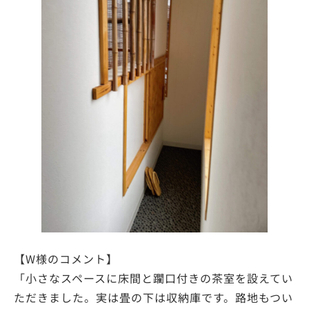
【W様のコメント】
「小さなスペースに床間と躙口付きの茶室を設えてい
ただきました。実は畳の下は収納庫です。路地もつい