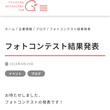
/
/
/
ホーム
企業情報
ブログ
フォトコンテスト結果発表
フォトコンテスト結果発表
2023年4月19日
イベント
,
ブログ
お待たせしました、
フォトコンテストの発表です！