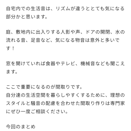
自宅内での生活音は、リズムが違うととても気になる
部分かと思います。
庭、敷地内に出入りする人影や声、ドアの開閉、水の
流れる音、足音など、気になる物音は意外と多いで
す！
窓を開けていれば食器やテレビ、機械音なども聞こえ
ます。
ここで重要になるのが間取りです
。
自分達の生活空間を暮らしやすくするために、理想の
スタイルと騒音の配慮を合わせた間取り作りは専門家
にぜひ一度ご相談ください。
今回のまとめ