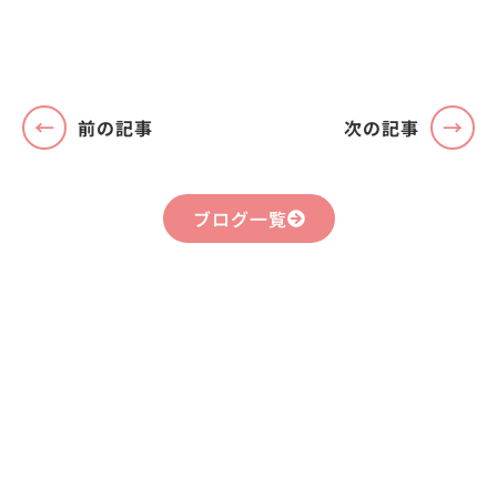
前の記事
次の記事
ブログ一覧
まずはお気軽に