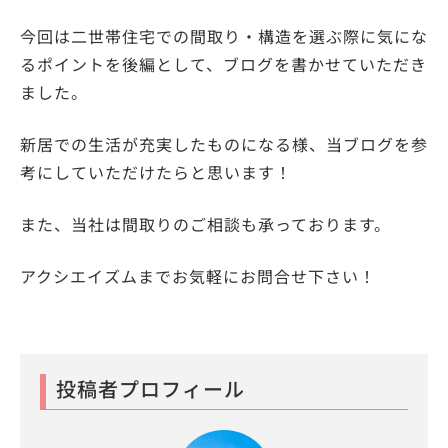
今回は二世帯住宅での間取り・構造を選ぶ際に気にな
るポイントを後編として、ブログを書かせていただき
ました。
新居での生活が充実したものになる様、当ブログを参
考にしていただけたらと思います！
また、当社は間取りのご相談も承っております。
アクシエイズムまでお気軽にお問合せ下さい！
投稿者プロフィール