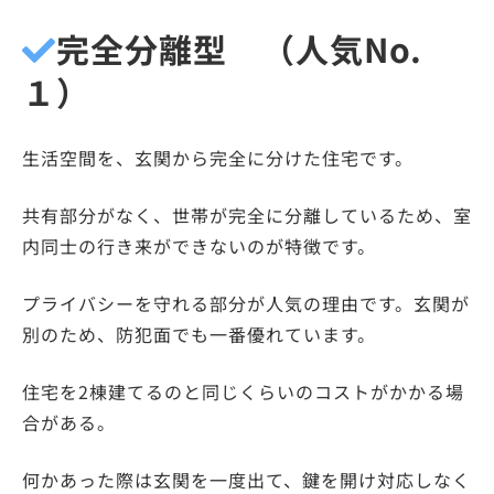
完全分離型 （人気No.
１）
生活空間を、玄関から完全に分けた住宅
です。
共有部分がなく、世帯が完全に分離しているため、室
内同士の行き来ができないのが特徴です。
プライバシーを守れる部分が人気の理由
です。玄関が
別のため、防犯面でも一番優れています。
住宅を2棟建てるのと同じくらいのコストがかかる場
合がある。
何かあった際は玄関を一度出て、鍵を開け対応しなく