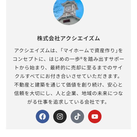
株式会社アクシエイズム
アクシエイズムは、｢マイホームで資産作り｣を
コンセプトに、はじめの一歩®を踏み出すサポー
トから始まり、最終的に売却に至るまでのサイ
クルすべてにお付き合いさせていただきます。
不動産と建築を通じて価値を創り続け、安心と
信頼を大切にし、人と企業、地域の未来につな
がる仕事を追求している会社です。