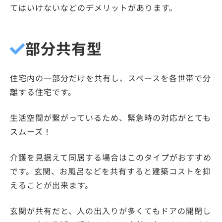
てはいけないなどのデメリットがあります。
部分共有型
住宅内の一部分だけを共有し、スペースを各世帯で分
離する住宅です。
生活空間が繋がっているため、緊急時の対応がとても
スムーズ！
介護を見据えて同居する場合はこのタイプがおすすめ
です。玄関、お風呂などを共有すると建築コストを抑
えることが出来ます。
玄関が共有だと、人の出入りが多くてもドアの開閉し