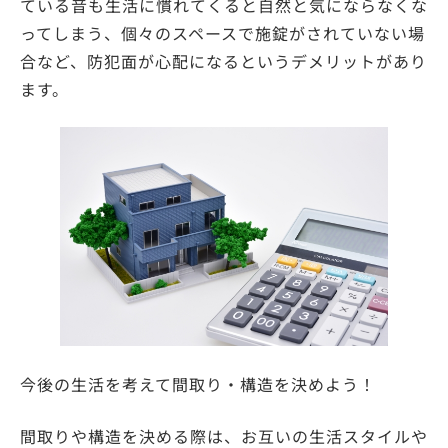
ている音も生活に慣れてくると自然と気にならなくな
ってしまう、個々のスペースで施錠がされていない場
合など、防犯面が心配になるというデメリットがあり
ます。
今後の生活を考えて間取り・構造を決めよう！
間取りや構造を決める際は、お互いの生活スタイルや