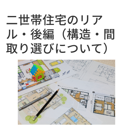
二世帯住宅のリア
ル・後編（構造・間
取り選びについて）