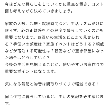
今後どんな暮らしをしていくかに重点を置き、コスト
面も考えながら決めていきましょう。
家族の人数、起床・就寝時間など、生活リズムだけに
限らず、心の距離感をどの程度で暮らしていくのかも
重要になります。お互いの生活をどこまで見せられ
る？手伝いの頻度は？家族イベントはどうする？親戚
などが宿泊する可能性は？転勤などで空き部屋になっ
た場合はどうしていく？
今後の生活を見据えることが、使いやすいお家作りで
重要なポイントになります。
気になる気配と物音は間取りづくりで軽減できる！
同じ住宅に暮らしていると、生活の気配を必ず感じま
す。