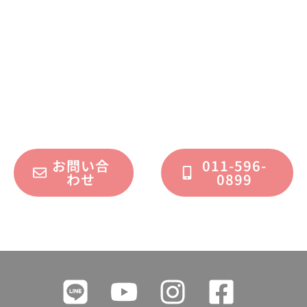
お問い合わせください
不動産運用、マイホーム、リノベーション
についてのご質問・ご相談を、
フォームまたはお電話で承っております。
お問い合
011-596-
わせ
0899