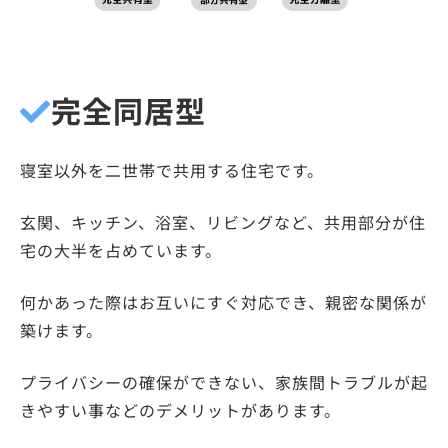
完全同居型
寝室以外を二世帯で共用する住宅
です。
玄関、キッチン、浴室、リビングなど、共用部分が住
宅の大半を占めています。
何かあった際はお互いにすぐ対応でき、親密な関係が
築けます。
プライバシーの確保ができない、家族間トラブルが起
きやすい事などのデメリットがあります。