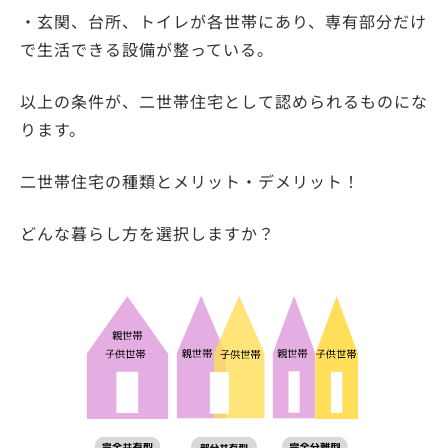
・玄関、台所、トイレが各世帯にあり、専有部分だけ
で生活できる設備が整っている。
以上の条件が、二世帯住宅として認められるものにな
ります。
二世帯住宅の種類とメリット・デメリット！
どんな暮らし方を選択しますか？