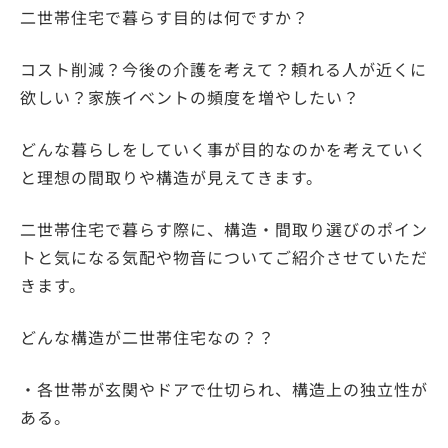
二世帯住宅で暮らす目的は何ですか？
コスト削減？今後の介護を考えて？頼れる人が近くに
欲しい？家族イベントの頻度を増やしたい？
どんな暮らしをしていく事が目的なのかを考えていく
と理想の間取りや構造が見えてきます。
二世帯住宅で暮らす際に、構造・間取り選びのポイン
トと気になる気配や物音についてご紹介させていただ
きます。
どんな構造が二世帯住宅なの？？
・各世帯が玄関やドアで仕切られ、構造上の独立性が
ある。