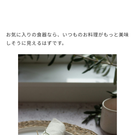
お気に入りの食器なら、いつものお料理がもっと美味
しそうに見えるはずです。