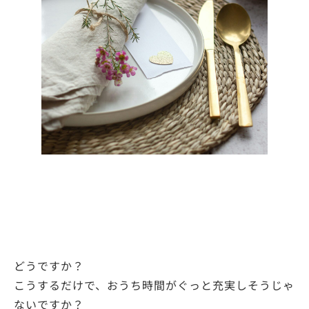
どうですか？
こうするだけで、おうち時間がぐっと充実しそうじゃ
ないですか？