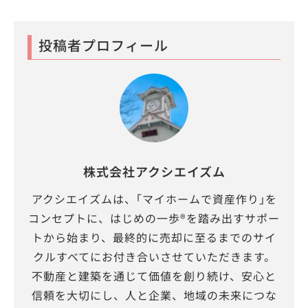
投稿者プロフィール
株式会社アクシエイズム
アクシエイズムは、｢マイホームで資産作り｣を
コンセプトに、はじめの一歩®を踏み出すサポー
トから始まり、最終的に売却に至るまでのサイ
クルすべてにお付き合いさせていただきます。
不動産と建築を通じて価値を創り続け、安心と
信頼を大切にし、人と企業、地域の未来につな