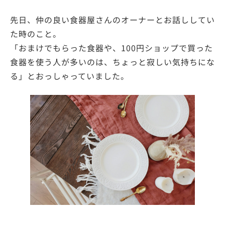
先日、仲の良い食器屋さんのオーナーとお話ししてい
た時のこと。
「おまけでもらった食器や、100円ショップで買った
食器を使う人が多いのは、ちょっと寂しい気持ちにな
る」とおっしゃっていました。