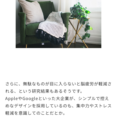
さらに、無駄なものが目に入らないと脳疲労が軽減さ
れる、という研究結果もあるそうです。
AppleやGoogleといった大企業が、シンプルで控え
めなデザインを採用しているのも、集中力やストレス
軽減を意識してのことだとか。