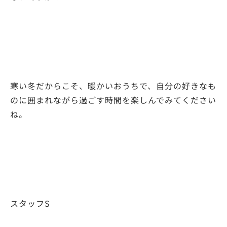
寒い冬だからこそ、暖かいおうちで、自分の好きなも
のに囲まれながら過ごす時間を楽しんでみてください
ね。
スタッフS