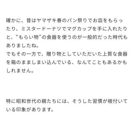
確かに、昔はヤマザキ春のパン祭りでお皿をもらっ
たり、ミスタードーナツでマグカップを手に入れたり
と、“もらい物”の食器を使うのが一般的だった時代も
ありましたね。
でもその一方で、贈り物としていただいた上質な食器
を箱のまましまい込んでいる、なんてこともあるかも
しれません。
特に昭和世代の親たちには、そうした習慣が根付いて
いる印象があります。