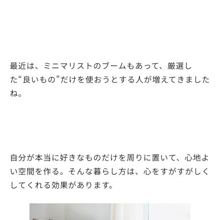
最近は、ミニマリストのブームもあって、厳選し
た“良いもの”だけを使おうとする人が増えてきました
ね。
自分が本当に好きなものだけを周りに置いて、心地よ
い空間を作る。そんな暮らし方は、心をすがすがしく
してくれる効果があります。