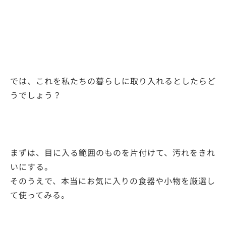
では、これを私たちの暮らしに取り入れるとしたらど
うでしょう？
まずは、目に入る範囲のものを片付けて、汚れをきれ
いにする。
そのうえで、本当にお気に入りの食器や小物を厳選し
て使ってみる。