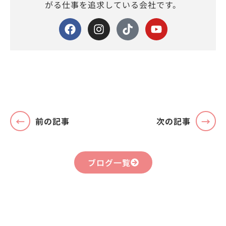
がる仕事を追求している会社です。
前の記事
次の記事
ブログ一覧