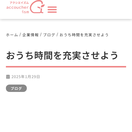
/
/
/
ホーム
企業情報
ブログ
おうち時間を充実させよう
おうち時間を充実させよう
2025年1月29日
ブログ