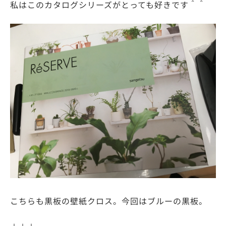
私はこのカタログシリーズがとっても好きです＾＾
こちらも黒板の壁紙クロス。今回はブルーの黒板。