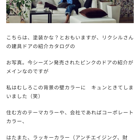
こちらは、塗装かな？とおもいますが、リクシルさん
の建具ドアの紹介カタログの
お写真。今シーズン発売されたピンクのドアの紹介が
メインなのですが
私はむしろこの背景の壁カラーに キュンときてしま
いました（笑）
住む方のテーマカラーや、会社であればコーポレート
カラー、
はたまた、ラッキーカラー（アンチエイジング、財