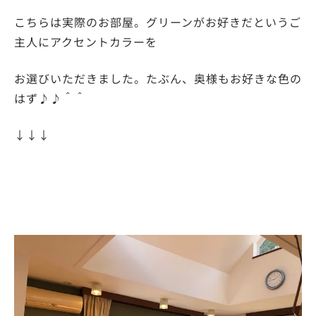
こちらは実際のお部屋。グリーンがお好きだというご
主人にアクセントカラーを
お選びいただきました。たぶん、奥様もお好きな色の
はず♪♪＾＾
↓↓↓