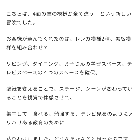
こちらは、4面の壁の模様が全て違う！という新しい
冒険でした。
お客様が選んでくれたのは、レンガ模様2種、黒板模
様を組み合わせて
リビング、ダイニング、お子さんの学習スペース、テ
レビスペースの４つのスペースを確保。
壁紙を変えることで、ステージ、シーンが変わってい
ることを視覚で体感させて、
集中して 食べる、勉強する、テレビ見るのようにメ
リハリある教育のために
貼りわけしました。どうなるかな？と思ったのです