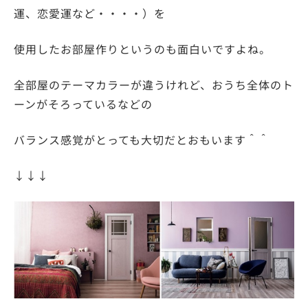
運、恋愛運など・・・・）を
使用したお部屋作りというのも面白いですよね。
全部屋のテーマカラーが違うけれど、おうち全体のト
ーンがそろっているなどの
バランス感覚がとっても大切だとおもいます＾＾
↓↓↓