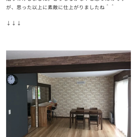
が、思った以上に素敵に仕上がりましたね＾＾
↓↓↓