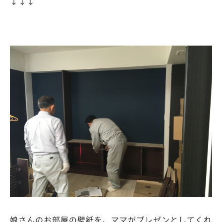
↓↓↓
娘さんのお部屋の壁紙を、ママがプレゼンとしてくれ