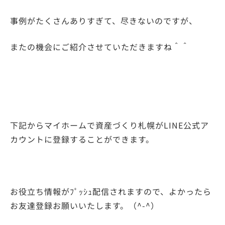
事例がたくさんありすぎて、尽きないのですが、
またの機会にご紹介させていただきますね＾＾
下記からマイホームで資産づくり札幌がLINE公式ア
カウントに登録することができます。
お役立ち情報がﾌﾟｯｼｭ配信されますので、よかったら
お友達登録お願いいたします。（^-^）