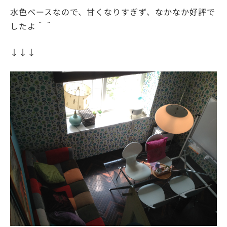
水色ベースなので、甘くなりすぎず、なかなか好評で
したよ＾＾
↓↓↓