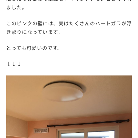
ました。
このピンクの壁には、実はたくさんのハートガラが浮
き彫りになっています。
とっても可愛いのです。
↓↓↓