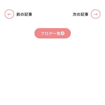
前の記事
次の記事
ブログ一覧
まずはお気軽に
お問い合わせください