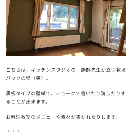
こちらは、キッチンスタジオの 講師先生が立つ教壇
バックの壁（笑）。
黒板タイプの壁紙で、チョークで書いたり消したりす
ることが出来ます。
お料理教室のメニューや素材が書かれたりします。