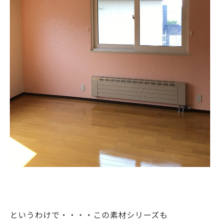
というわけで・・・・この素材シリーズも