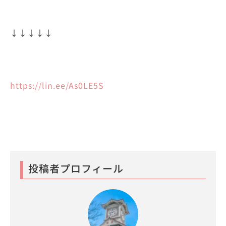
↓↓↓↓↓
https://lin.ee/As0LE5S
投稿者プロフィール