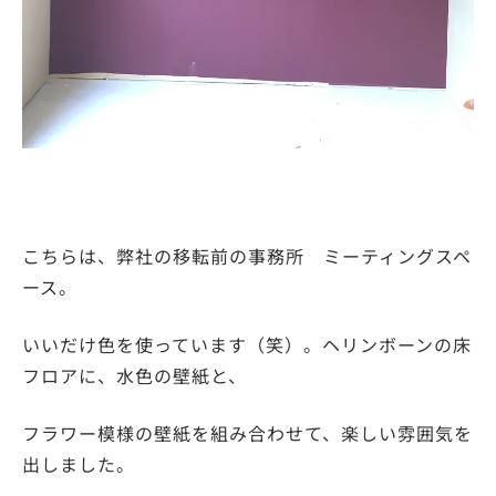
こちらは、弊社の移転前の事務所 ミーティングスペ
ース。
いいだけ色を使っています（笑）。ヘリンボーンの床
フロアに、水色の壁紙と、
フラワー模様の壁紙を組み合わせて、楽しい雰囲気を
出しました。