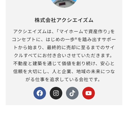
株式会社アクシエイズム
アクシエイズムは、｢マイホームで資産作り｣を
コンセプトに、はじめの一歩®を踏み出すサポー
トから始まり、最終的に売却に至るまでのサイ
クルすべてにお付き合いさせていただきます。
不動産と建築を通じて価値を創り続け、安心と
信頼を大切にし、人と企業、地域の未来につな
がる仕事を追求している会社です。