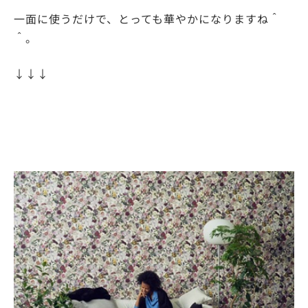
一面に使うだけで、とっても華やかになりますね＾
＾。
↓↓↓