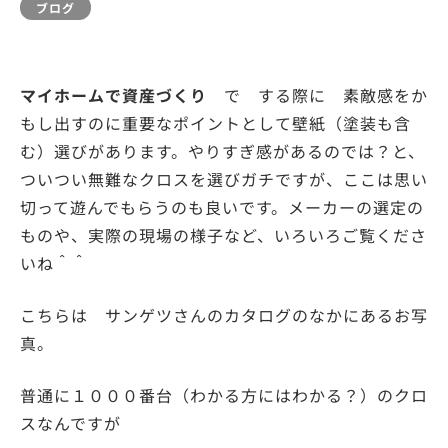
ブログ
マイホームで資産づくり
で する際に 素敵感をか
もし出すのに重要なポイントとして壁紙（塗装も含
む）選びがあります。やりすぎ感があるのでは？と、
ついつい無難なクロスを選びガチですが、ここは思い
切って遊んでもらうのも良いです。メーカーの選定の
ものや、実際の現場の様子など、いろいろご覧くださ
いね＾＾
こちらは サンゲツさんのカタログのなかにあるお写
真。
普通に１０００番台（わかる方にはわかる？）のクロ
スなんですが