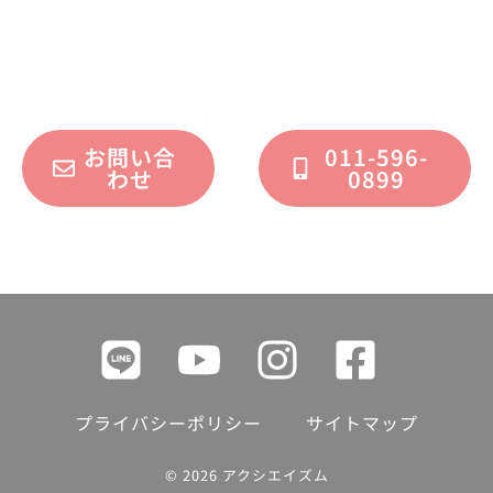
についてのご質問・ご相談を、
フォームまたはお電話で承っております。
お問い合
011-596-
わせ
0899
プライバシーポリシー
サイトマップ
© 2026 アクシエイズム