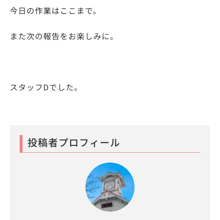
今日の作業はここまで。
また次の報告をお楽しみに。
スタッフDでした。
投稿者プロフィール