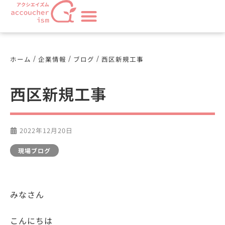
/
/
/
ホーム
企業情報
ブログ
西区新規工事
西区新規工事
2022年12月20日
現場ブログ
みなさん
こんにちは