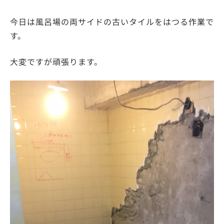
今日は風呂場の両サイドの古いタイルをはつる作業で
す。
大変ですが頑張ります。