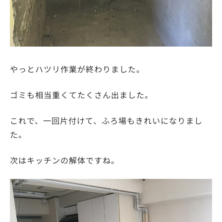
やっとハツリ作業が終わりました。
ゴミも相当重くてたくさん出ました。
これで、一回片付けて、ふろ場もきれいになりまし
た。
次はキッチンの解体ですね。