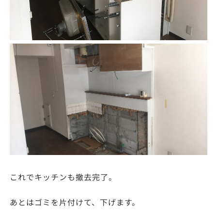
これでキッチンも撤去完了。
あとはゴミを片付けて、下げます。