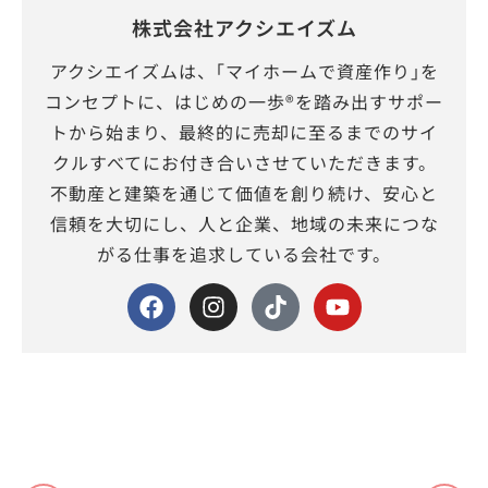
株式会社アクシエイズム
アクシエイズムは、｢マイホームで資産作り｣を
コンセプトに、はじめの一歩®を踏み出すサポー
トから始まり、最終的に売却に至るまでのサイ
クルすべてにお付き合いさせていただきます。
不動産と建築を通じて価値を創り続け、安心と
信頼を大切にし、人と企業、地域の未来につな
がる仕事を追求している会社です。