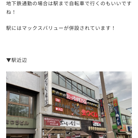
地下鉄通勤の場合は駅まで自転車で行くのもいいです
ね！
駅にはマックスバリューが併設されています！
▼駅近辺