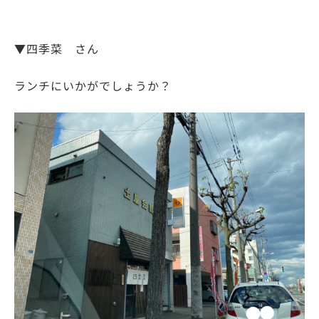
▼四季菜 さん
ランチにいかがでしょうか？