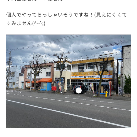
個人でやってらっしゃいそうですね！(見えにくくて
すみません(^-^;)