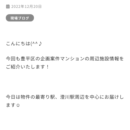
2022年12月20日
現場ブログ
こんにちは(^^♪
今回も豊平区の企画案件マンションの周辺施設情報を
ご紹介いたします！
今日は物件の最寄り駅、澄川駅周辺を中心にお届けし
ます☺