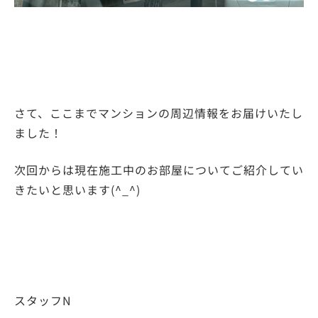
さて、ここまでマンションの周辺情報をお届けいたし
ました！
次回からは現在施工中のお部屋についてご紹介してい
きたいと思います(^_^)
スタッフN