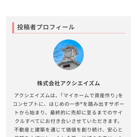
投稿者プロフィール
株式会社アクシエイズム
アクシエイズムは、｢マイホームで資産作り｣を
コンセプトに、はじめの一歩®を踏み出すサポー
トから始まり、最終的に売却に至るまでのサイ
クルすべてにお付き合いさせていただきます。
不動産と建築を通じて価値を創り続け、安心と