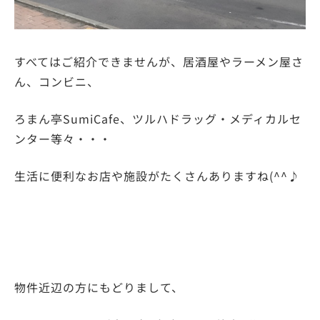
すべてはご紹介できませんが、居酒屋やラーメン屋さ
ん、コンビニ、
ろまん亭SumiCafe、ツルハドラッグ・メディカルセ
ンター等々・・・
生活に便利なお店や施設がたくさんありますね(^^♪
物件近辺の方にもどりまして、