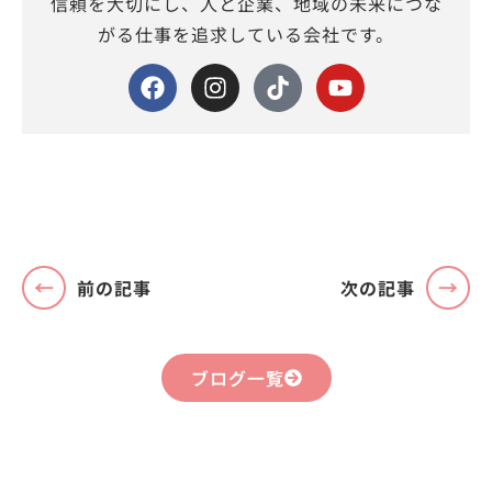
信頼を大切にし、人と企業、地域の未来につな
がる仕事を追求している会社です。
前の記事
次の記事
ブログ一覧