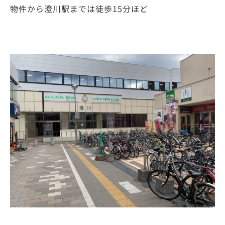
物件から澄川駅までは徒歩15分ほど