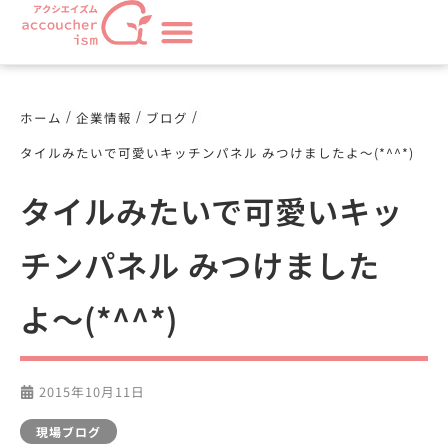
/
/
/
ホーム
企業情報
ブログ
タイルみたいで可愛いキッチンパネル みつけましたよ〜(*^^*)
タイルみたいで可愛いキッ
チンパネル みつけました
よ〜(*^^*)
2015年10月11日
現場ブログ