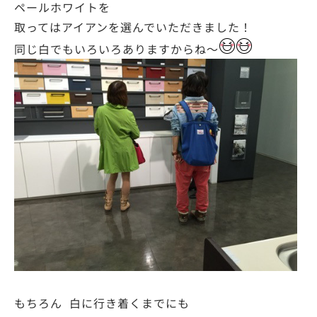
ペールホワイトを
取ってはアイアンを選んでいただきました！
同じ白でもいろいろありますからね～
もちろん 白に行き着くまでにも