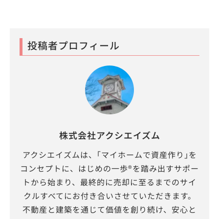
投稿者プロフィール
株式会社アクシエイズム
アクシエイズムは、｢マイホームで資産作り｣を
コンセプトに、はじめの一歩®を踏み出すサポー
トから始まり、最終的に売却に至るまでのサイ
クルすべてにお付き合いさせていただきます。
不動産と建築を通じて価値を創り続け、安心と