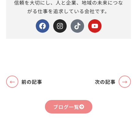
信頼を大切にし、人と企業、地域の未来につな
がる仕事を追求している会社です。
前の記事
次の記事
ブログ一覧