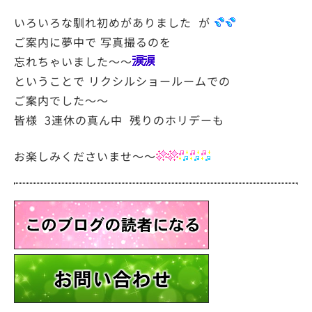
いろいろな馴れ初めがありました が
ご案内に夢中で 写真撮るのを
忘れちゃいました～～
ということで リクシルショールームでの
ご案内でした～～
皆様 3連休の真ん中 残りのホリデーも
お楽しみくださいませ～～