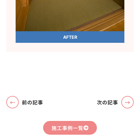
AFTER
前の記事
次の記事
施工事例一覧