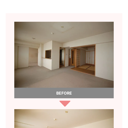
BEFORE