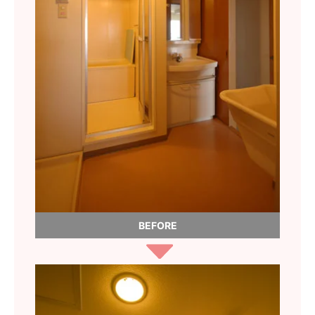
BEFORE