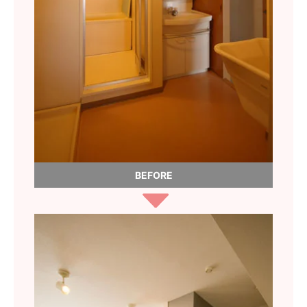
BEFORE