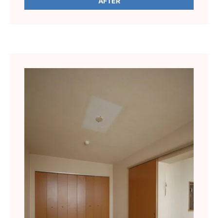
AFTER