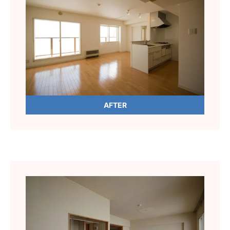
AFTER