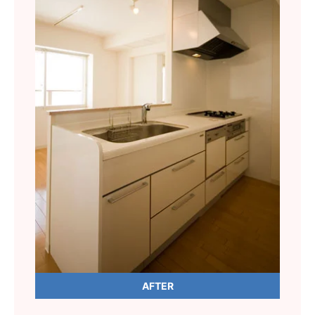
AFTER