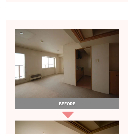
BEFORE