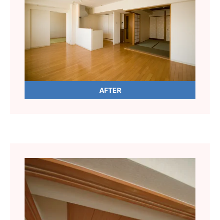
AFTER