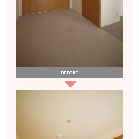
BEFORE