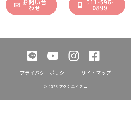
お問い合
011-596-
わせ
0899
プライバシーポリシー
サイトマップ
© 2026 アクシエイズム