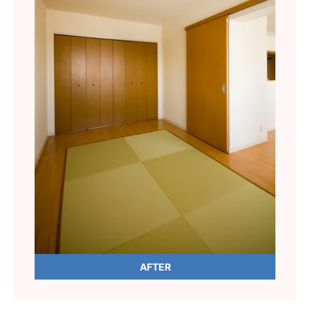
AFTER