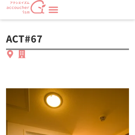
ACT#67