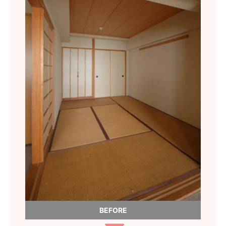
BEFORE