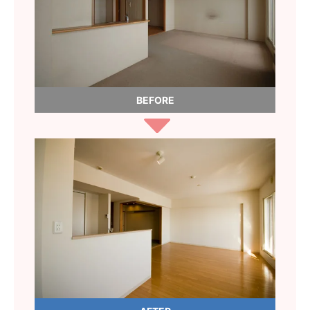
BEFORE