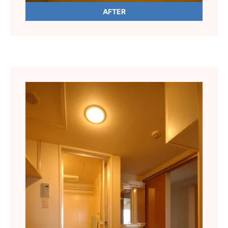
AFTER