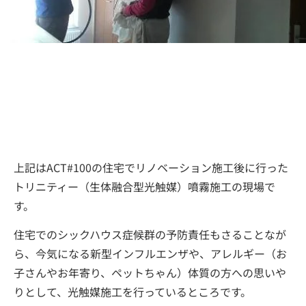
上記はACT#100の住宅でリノベーション施工後に行った
トリニティー（生体融合型光触媒）噴霧施工の現場で
す。
住宅でのシックハウス症候群の予防責任もさることなが
ら、今気になる新型インフルエンザや、アレルギー（お
子さんやお年寄り、ペットちゃん）体質の方への思いや
りとして、光触媒施工を行っているところです。