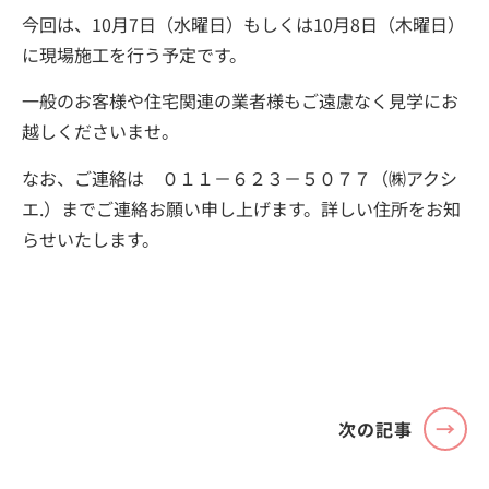
今回は、10月7日（水曜日）もしくは10月8日（木曜日）
に現場施工を行う予定です。
一般のお客様や住宅関連の業者様もご遠慮なく見学にお
越しくださいませ。
なお、ご連絡は ０１１－６２３－５０７７（㈱アクシ
エ.）までご連絡お願い申し上げます。詳しい住所をお知
らせいたします。
次の記事