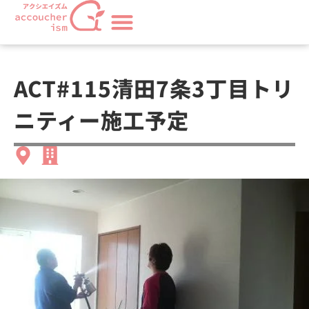
ACT#115清田7条3丁目トリ
ニティー施工予定