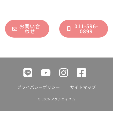
フォームまたはお電話で承っております。
お問い合
011-596-
わせ
0899
プライバシーポリシー
サイトマップ
© 2026 アクシエイズム