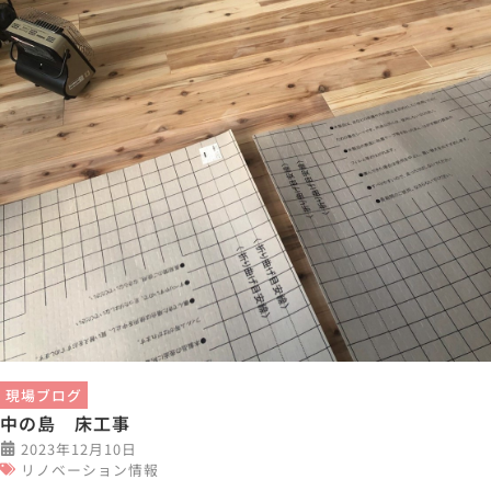
現場ブログ
中の島 床工事
2023年12月10日
リノベーション情報