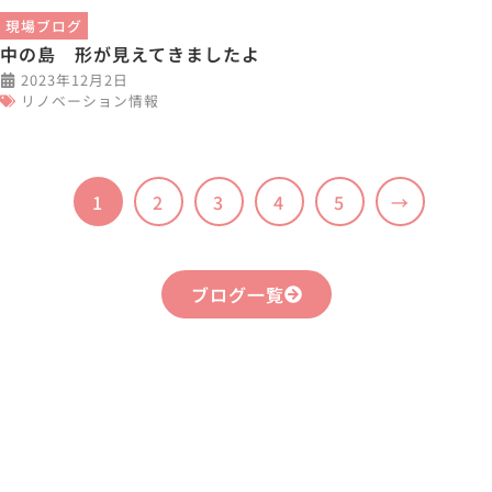
現場ブログ
中の島 形が見えてきましたよ
2023年12月2日
リノベーション情報
1
2
3
4
5
→
ブログ一覧