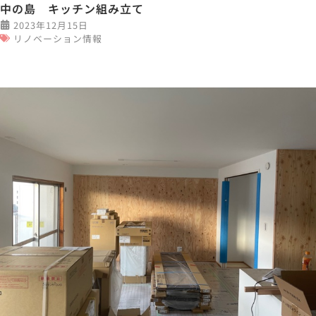
中の島 キッチン組み立て
2023年12月15日
リノベーション情報