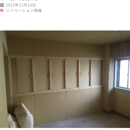
2023年12月10日
リノベーション情報