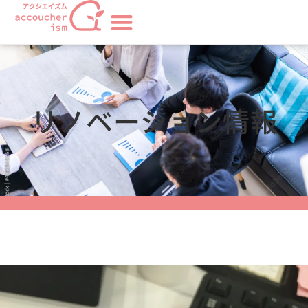
リノベーション情報