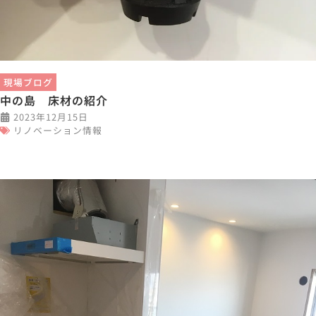
現場ブログ
中の島 床材の紹介
2023年12月15日
リノベーション情報