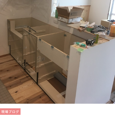
現場ブログ