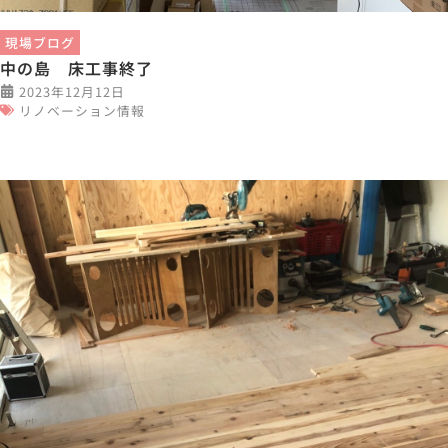
現場ブログ
中の島 床工事終了
2023年12月12日
リノベーション情報