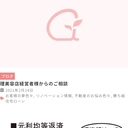
ブログ
理美容店経営者様からのご相談
2021年2月24日
お客様の夢色々
,
リノベーション情報
,
不動産のお悩み色々
,
勝ち組
住宅ローン