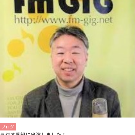
ブログ
ラジオ番組に出演しました！