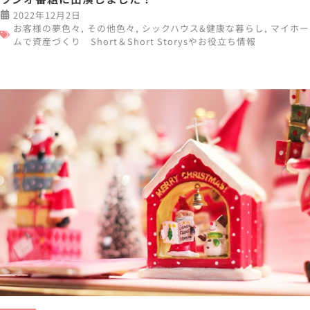
2022年12月2日
お客様の夢色々
,
その他色々
,
シックハウス&健康な暮らし
,
マイホー
ムで資産づくり Short＆Short Storysやお役立ち情報