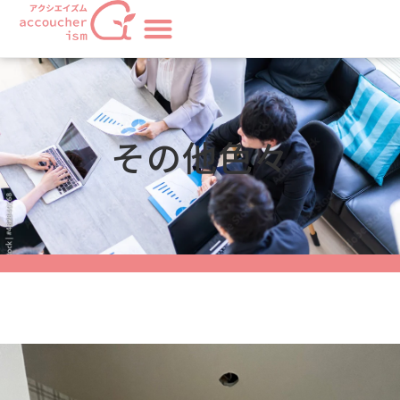
その他色々