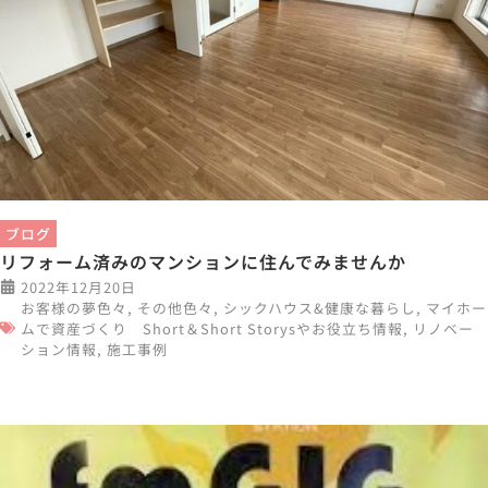
ブログ
リフォーム済みのマンションに住んでみませんか
2022年12月20日
お客様の夢色々
,
その他色々
,
シックハウス&健康な暮らし
,
マイホー
ムで資産づくり Short＆Short Storysやお役立ち情報
,
リノベー
ション情報
,
施工事例