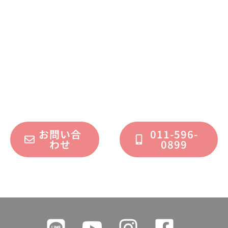
お問い合わせください
不動産運用、マイホーム、リノベーション
についてのご質問・ご相談を、
フォームまたはお電話で承っております。
お問い合
011-596-
わせ
0899